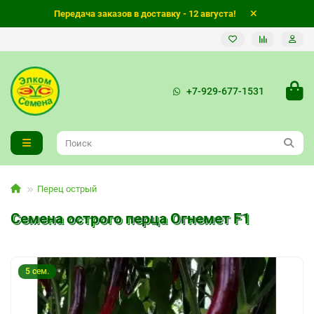
Передача заказов в доставку - 12 августа!
+7-929-677-1531
Перец острый
Семена острого перца Огнемет F1
5 сем.