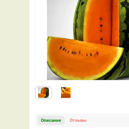
Описание
Отзывы