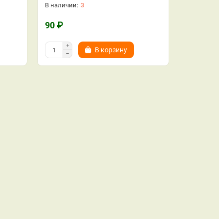
3
90 ₽
В корзину