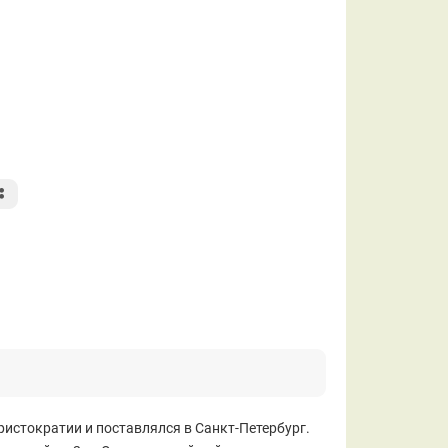
истократии и поставлялся в Санкт-Петербург.