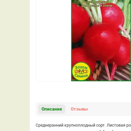
Описание
Отзывы
Среднеранний крупноплодный сорт. Листовая роз