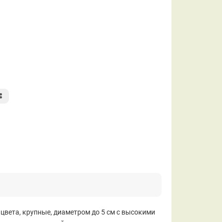
цвета, крупные, диаметром до 5 см с высокими