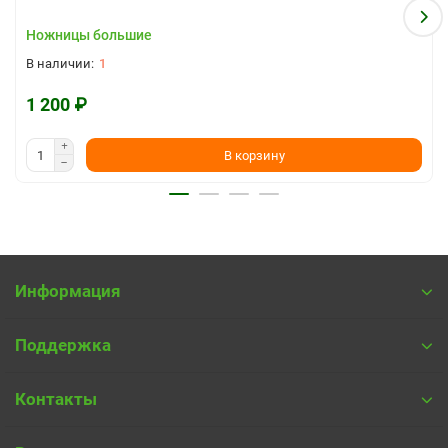
Ножницы большие
1
1 200 ₽
В корзину
Информация
Поддержка
Контакты