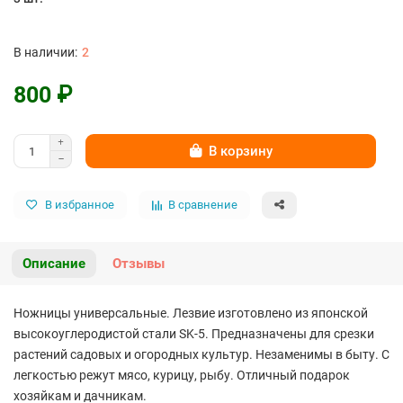
2
800 ₽
В корзину
В избранное
В сравнение
Описание
Отзывы
Ножницы универсальные. Лезвие изготовлено из японской
высокоуглеродистой стали SK-5. Предназначены для срезки
растений садовых и огородных культур. Незаменимы в быту. С
легкостью режут мясо, курицу, рыбу. Отличный подарок
хозяйкам и дачникам.