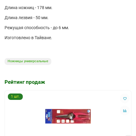
Длина ножниц - 178 мм.
Длина лезвия - 50 мм.
Режущая способность - до 6 мм.
Изготовлено в Тайване.
Ножницы универсальные
Рейтинг продаж
1 шт.