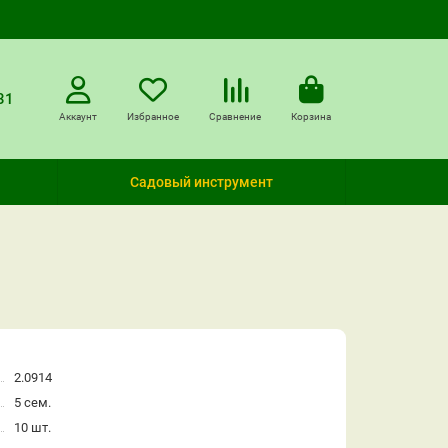
31
Аккаунт
Избранное
Сравнение
Корзина
Садовый инструмент
2.0914
5 сем.
10 шт.