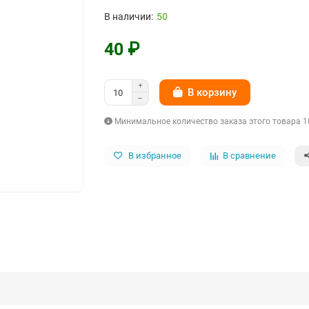
50
40 ₽
В корзину
Минимальное количество заказа этого товара 1
В избранное
В сравнение