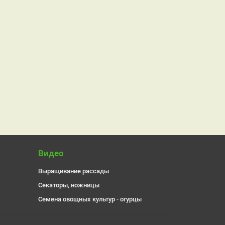
Видео
Выращивание рассады
Секаторы, ножницы
Семена овощных культур - огурцы