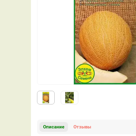
Описание
Отзывы