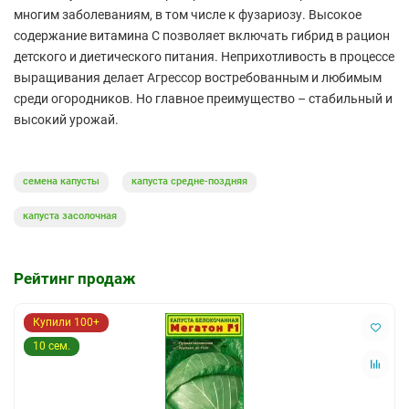
многим заболеваниям, в том числе к фузариозу. Высокое
содержание витамина С позволяет включать гибрид в рацион
детского и диетического питания. Неприхотливость в процессе
выращивания делает Агрессор востребованным и любимым
среди огородников. Но главное преимущество – стабильный и
высокий урожай.
семена капусты
капуста средне-поздняя
капуста засолочная
Рейтинг продаж
Купили 100+
10 сем.